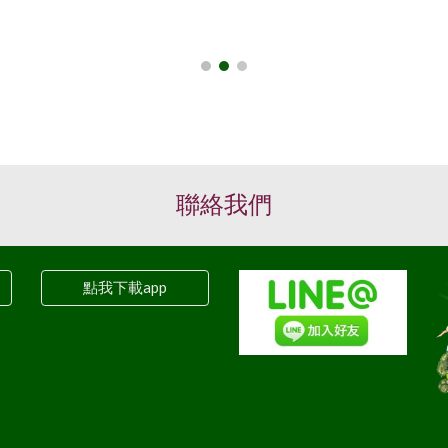
聯絡我們
點我下載app