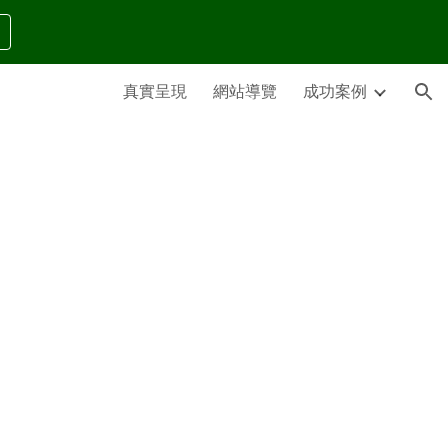
ion
真實呈現
網站導覽
成功案例