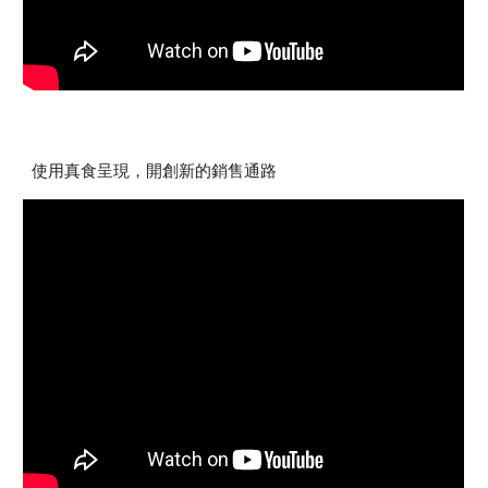
使用真食呈現，開創新的銷售通路