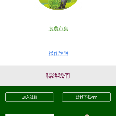
食農市集
操作說明
聯絡我們
加入社群
點我下載app