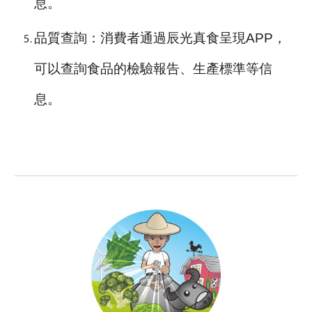
息。
品質查詢：消費者通過辰光真食呈現APP，
可以查詢食品的檢驗報告、生產標準等信
息。