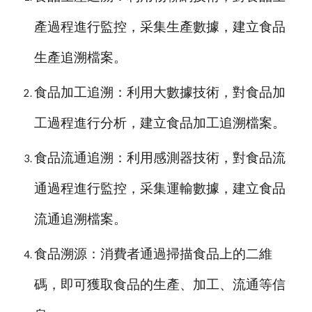
產過程進行監控，采集生產數據，建立食品
生產追溯檔案。
食品加工追溯：利用大數據技術，對食品加
工過程進行分析，建立食品加工追溯檔案。
食品流通追溯：利用感測器技術，對食品流
通過程進行監控，采集運輸數據，建立食品
流通追溯檔案。
食品溯源：消費者通過掃描食品上的二維
碼，即可獲取食品的生產、加工、流通等信